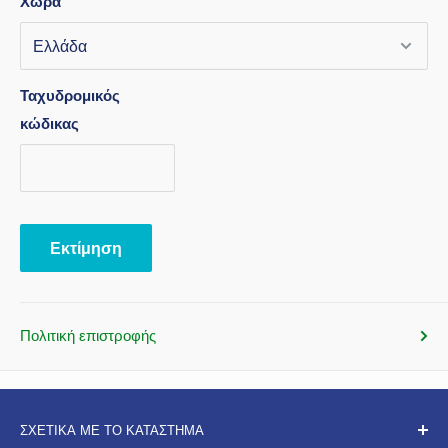
Χώρα
Ταχυδρομικός
κώδικας
Εκτίμηση
Πολιτική επιστροφής
ΣΧΕΤΙΚΑ ΜΕ ΤΟ ΚΑΤΑΣΤΗΜΑ