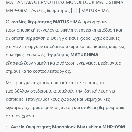
MAT-ΑΝΤΛΙΑ ΘΕΡΜΟΤΗΤΑΣ MONOBLOCK MATUSHIMA
MHP-09M | Αντλίες θερμότητας | | | | MATUSHIMA
Οι
αντλίες θερμότητας MATUSHIMA
προσφέρουν
πρωτοποριακή τεχνολογία, υψηλή ενεργειακή απόδοση και
αξιόπιστη θέρμανση & ψύξη για κάθε χώρο. Σχεδιασμένες
για να λειτουργούν αποδοτικά ακόμα και σε ακραίες καιρικές
συνθήκες, οι αντλίες θερμότητας
MATUSHIMA
εξασφαλίζουν χαμηλή κατανάλωση ενέργειας, μειώνοντας
σημαντικά το κόστος λειτουργίας.
Με προηγμένα χαρακτηριστικά και φιλικό προς το
περιβάλλον σχεδιασμό, αποτελούν την ιδανική λύση για
κατοικίες, επαγγελματικούς χώρους και βιομηχανικές
εφαρμογές, προσφέροντας άνεση και σταθερή θερμοκρασία
όλο τον χρόνο.
✅
Αντλία Θερμότητας Monoblock Matushima MHP-09M