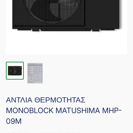
ΑΝΤΛΙΑ ΘΕΡΜΟΤΗΤΑΣ
MONOBLOCK MATUSHIMA MHP-
09M